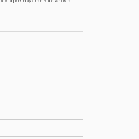
 com a presença de empresários e