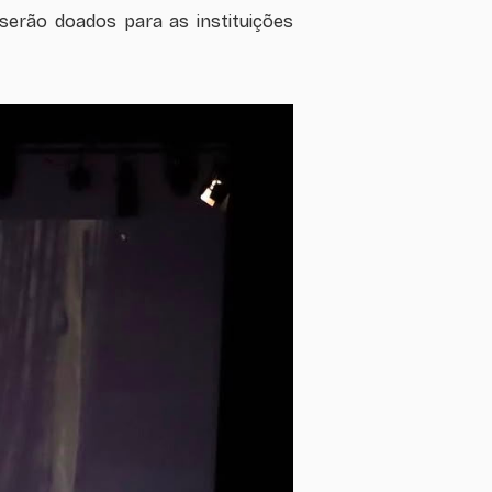
serão doados para as instituições