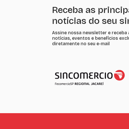
Receba as princip
notícias do seu s
Assine nossa newsletter e receba 
notícias, eventos e benefícios exc
diretamente no seu e-mail